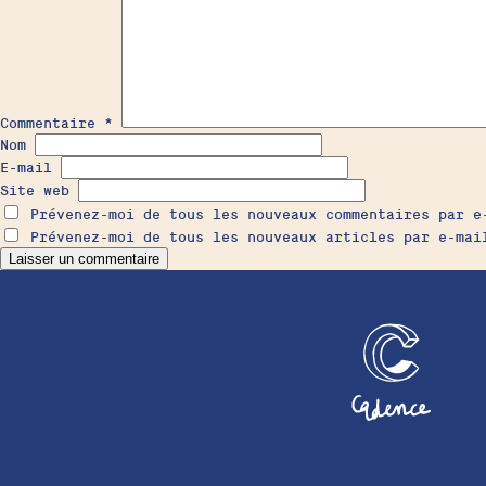
Commentaire
*
Nom
E-mail
Site web
Prévenez-moi de tous les nouveaux commentaires par e
Prévenez-moi de tous les nouveaux articles par e-mai