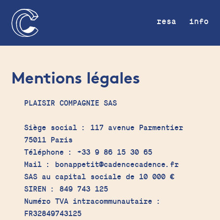
resa
info
Mentions légales
PLAISIR COMPAGNIE SAS
Siège social : 117 avenue Parmentier
75011 Paris
Téléphone : +33 9 86 15 30 65
Mail : bonappetit@cadencecadence.fr
SAS au capital sociale de 10 000 €
SIREN : 849 743 125
Numéro TVA intracommunautaire :
FR32849743125