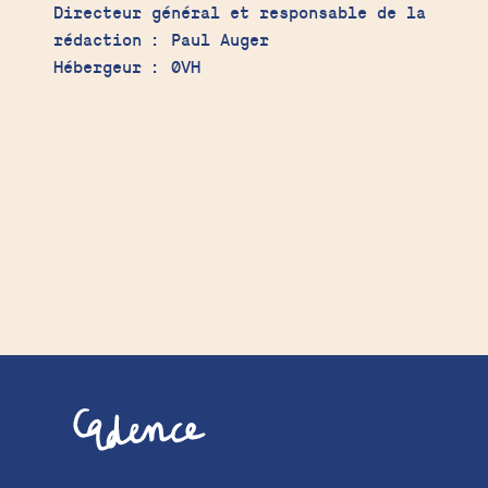
Directeur général et responsable de la
rédaction : Paul Auger
Hébergeur : 0VH