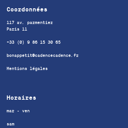
Coordonnées
117 av. parmentier
Paris 11
+33 (0) 9 86 15 30 65
bonappetit@cadencecadence.fr
Mentions légales
Horaires
mar - ven
sam