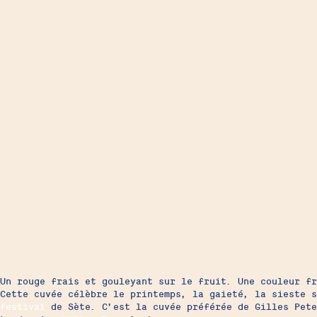
Un rouge frais et gouleyant sur le fruit. Une couleur fr
Cette cuvée célèbre le printemps, la gaieté, la sieste s
festival
de Sète. C’est la cuvée préférée de Gilles Pete