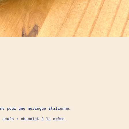
me pour une meringue italienne.
 oeufs + chocolat à la crème.